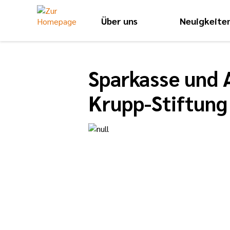
Über uns
Neuigkeite
Sparkasse und A
Krupp-Stiftung